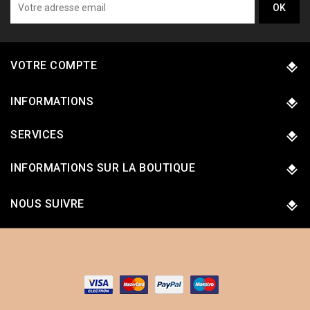
VOTRE COMPTE
INFORMATIONS
SERVICES
INFORMATIONS SUR LA BOUTIQUE
NOUS SUIVRE