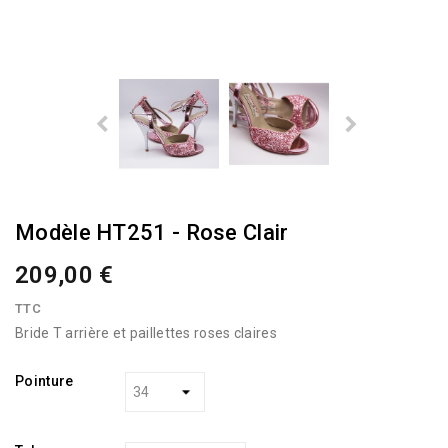
Modèle HT251 - Rose Clair
209,00 €
TTC
Bride T arrière et paillettes roses claires
Pointure