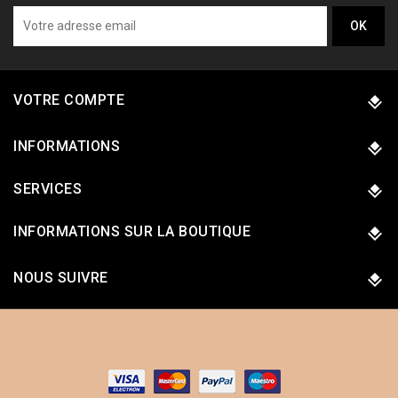
VOTRE COMPTE
INFORMATIONS
SERVICES
INFORMATIONS SUR LA BOUTIQUE
NOUS SUIVRE