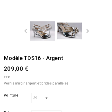
Modèle TDS16 - Argent
209,00 €
TTC
Vernis miroir argent et brides parallèles
Pointure