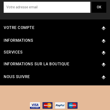
VOTRE COMPTE
INFORMATIONS
SERVICES
INFORMATIONS SUR LA BOUTIQUE
NOUS SUIVRE