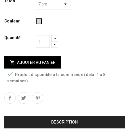
Talon
Argenté
Couleur
Quantité

AJOUTER AU PANIER

Produit disponible à la commande (délai 1 à 8
semaines)
DESCRIPTION