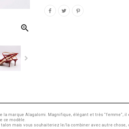

e la marque Alagalomi. Magnifique, élégant et très "femme", il e
me ce modèle.
 talon mais vous souhaiteriez le/la combiner avec autre chose, 