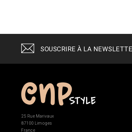
SOUSCRIRE À LA NEWSLETT
25 Rue Marivaux
87100 Limoges
France