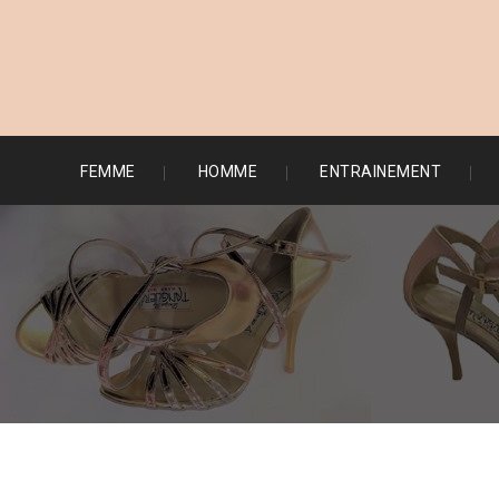
FEMME
HOMME
ENTRAINEMENT