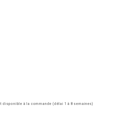
t disponible à la commande (délai 1 à 8 semaines)