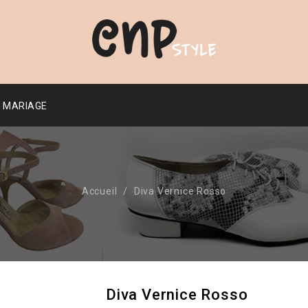
MARIAGE
Accueil
Diva Vernice Rosso
Diva Vernice Rosso