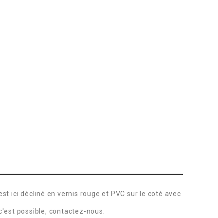
st ici décliné en vernis rouge et PVC sur le coté avec
c'est possible, contactez-nous.