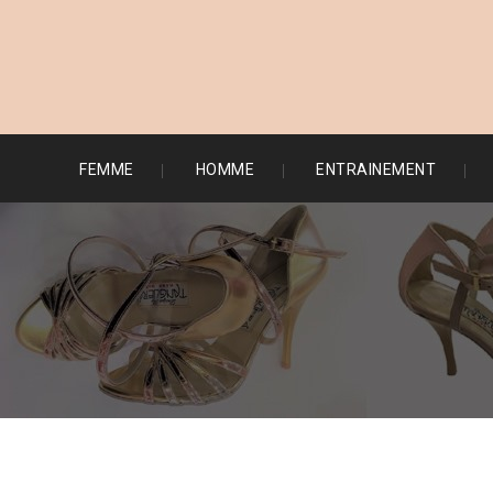
FEMME
HOMME
ENTRAINEMENT