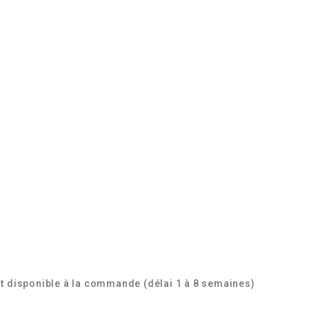
t disponible à la commande (délai 1 à 8 semaines)