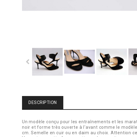
DESCRIPTION
Un modèle conçu pour les entraînements et les maratho
noir et forme très ouverte à l'avant comme le modèle 
cm. Semelle en cuir ou en daim au choix. Attention c