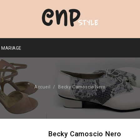
MARIAGE
Accueil
Becky Camoscio Nero
Becky Camoscio Nero