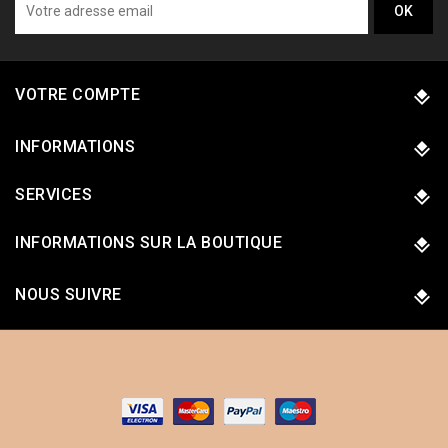
VOTRE COMPTE
INFORMATIONS
SERVICES
INFORMATIONS SUR LA BOUTIQUE
NOUS SUIVRE