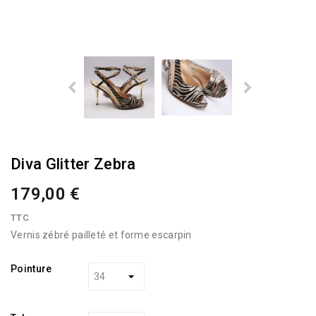
Diva Glitter Zebra
179,00 €
TTC
Vernis zébré pailleté et forme escarpin
Pointure