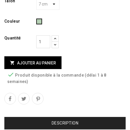
Talon
Imprimé
Couleur
Quantité

AJOUTER AU PANIER

Produit disponible à la commande (délai 1 à 8
semaines)
DESCRIPTION