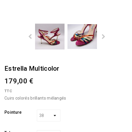
Estrella Multicolor
179,00 €
TTC
Cuirs colorés brillants mélangés
Pointure