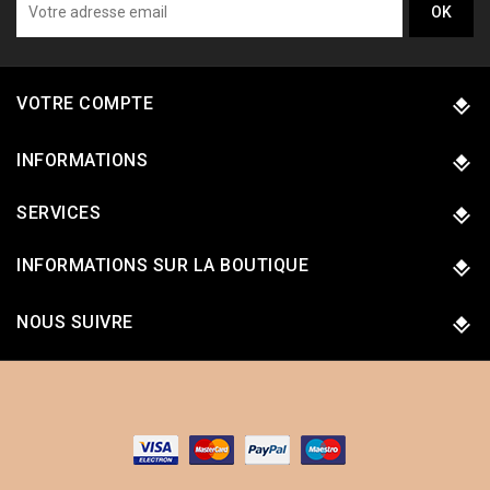
VOTRE COMPTE
INFORMATIONS
SERVICES
INFORMATIONS SUR LA BOUTIQUE
NOUS SUIVRE