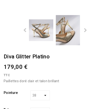
Diva Glitter Platino
179,00 €
TTC
Paillettes doré clair et talon brillant
Pointure