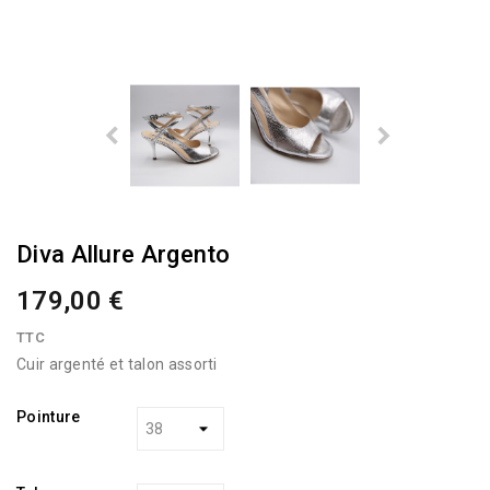
Diva Allure Argento
179,00 €
TTC
Cuir argenté et talon assorti
Pointure